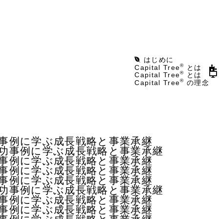
はじめに
®
Capital Tree
とは
®
Capital Tree
とは
®
Capital Tree
の理念
功事例に学ぶ成長戦略と事業承継
成功事例に学ぶ成長戦略と事業承継
功事例に学ぶ成長戦略と事業承継
功事例に学ぶ成長戦略と事業承継
功事例に学ぶ成長戦略と事業承継
成功事例に学ぶ成長戦略と事業承継
功事例に学ぶ成長戦略と事業承継
功事例に学ぶ成長戦略と事業承継