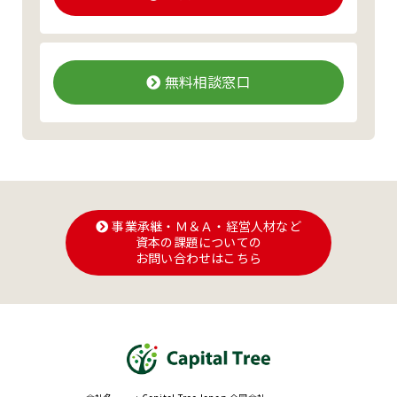
無料相談窓口
事業承継・Ｍ＆Ａ・経営人材など
資本の課題についての
お問い合わせはこちら