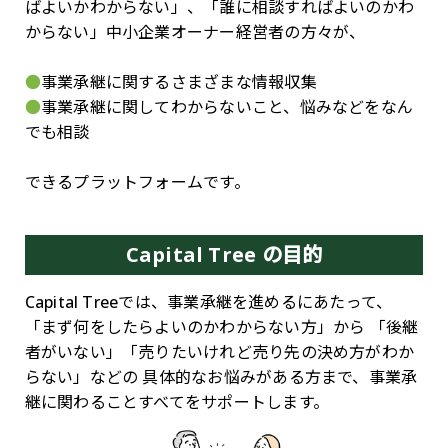
ばよいかわからない」、「誰に相談すればよいのかわ
からない」中小企業オーナー経営者の方々が、
●
事業承継に関するさまざまな情報収集
●
事業承継に関してわからないこと、悩みなどをなん
でも相談
できるプラットフォームです。
Capital Tree の目的
Capital Treeでは、事業承継を進めるにあたって、
「まず何をしたらよいのかわからない方」から
「後継
者がいない」「売りたいけれど売り先の決め方がわか
らない」などの
具体的なお悩みがある方まで、事業承
継に関わることすべてをサポートします。