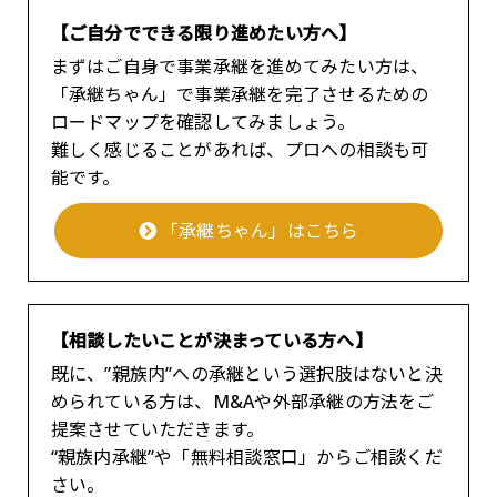
【ご自分でできる限り進めたい方へ】
まずはご自身で事業承継を進めてみたい方は、
「承継ちゃん」で事業承継を完了させるための
ロードマップを確認してみましょう。
難しく感じることがあれば、プロへの相談も可
能です。
「承継ちゃん」はこちら
【相談したいことが決まっている方へ】
既に、”親族内”への承継という選択肢はないと決
められている方は、M&Aや外部承継の方法をご
提案させていただきます。
“親族内承継”や「無料相談窓口」からご相談くだ
さい。