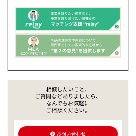
相談したいこと、
ご質問などありましたら、
なんでもお気軽に
ご相談ください。
お問い合わせ