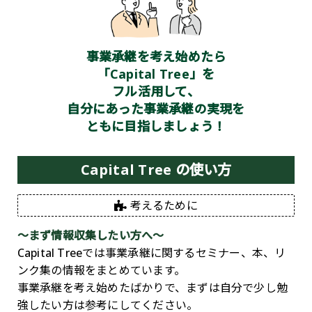
事業承継を考え始めたら
「Capital Tree」を
フル活用して、
自分にあった事業承継の実現を
ともに目指しましょう！
Capital Tree の使い方
考えるために
～まず情報収集したい方へ～
Capital Treeでは事業承継に関するセミナー、本、リ
ンク集の情報をまとめています。
事業承継を考え始めたばかりで、まずは自分で少し勉
強したい方は参考にしてください。