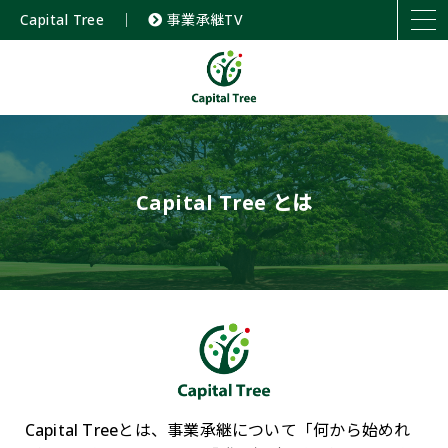
Capital Tree
｜
事業承継TV
Capital Tree とは
Capital Treeとは、事業承継について「何から始めれ