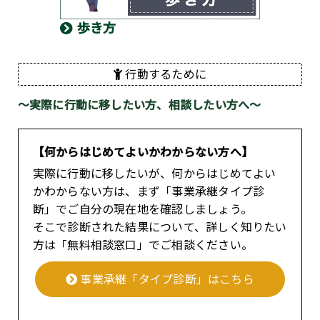
歩き方
行動するために
～実際に行動に移したい方、相談したい方へ～
【何からはじめてよいかわからない方へ】
実際に行動に移したいが、何からはじめてよい
かわからない方は、まず「事業承継タイプ診
断」でご自分の現在地を確認しましょう。
そこで診断された結果について、詳しく知りたい
方は「無料相談窓口」でご相談ください。
事業承継「タイプ診断」はこちら