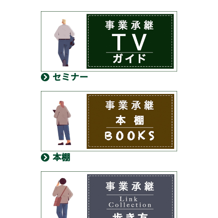
セミナー
本棚