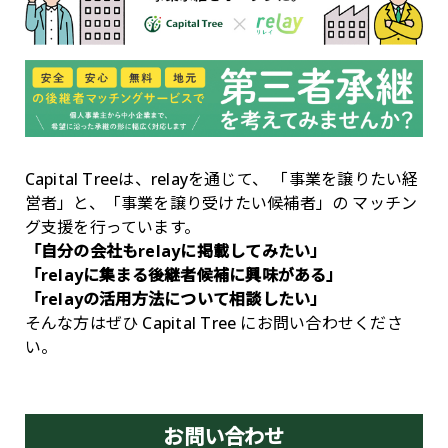
Capital Treeは、relayを通じて、
「事業を譲りたい経
営者」と、「事業を譲り受けたい候補者」の
マッチン
グ支援を行っています。
「自分の会社もrelayに掲載してみたい」
「relayに集まる後継者候補に興味がある」
「relayの活用方法について相談したい」
そんな方はぜひ Capital Tree にお問い合わせくださ
い。
お問い合わせ