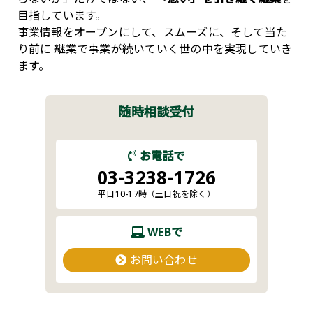
目指しています。
事業情報をオープンにして、スムーズに、そして当た
り前に
継業で事業が続いていく世の中を実現していき
ます。
随時相談受付
お電話で
03-3238-1726
平日10-17時（土日祝を除く）
WEBで
お問い合わせ