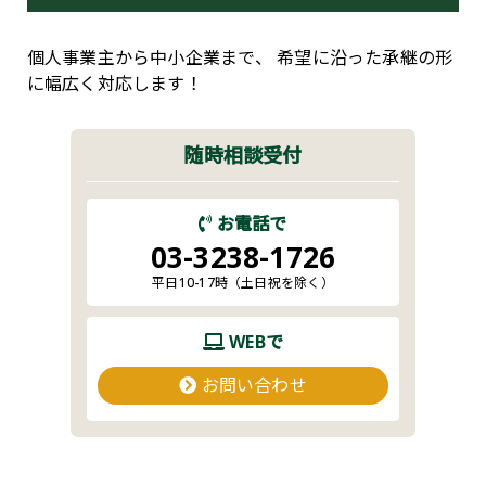
個人事業主から中小企業まで、
希望に沿った承継の形
に幅広く対応します！
随時相談受付
お電話で
03-3238-1726
平日10-17時（土日祝を除く）
WEBで
お問い合わせ