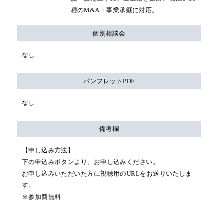
種のM&A・事業承継に対応。
個別相談会
なし
パンフレットPDF
なし
備考欄
【申し込み方法】
下の申込みボタンより、お申し込みください。
お申し込みいただいた方に視聴用のURLをお送りいたしま
す。
※参加費無料