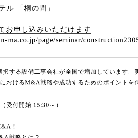
テル 「桐の間」
てお申し込みいただけます
n-ma.co.jp/
page/
seminar/
construction230
選択する設備工事会社が全国で増加しています。
におけるM&A戦略や成功するためのポイントを
:30（受付開始 15:30～）
&A！
&A戦略とは？