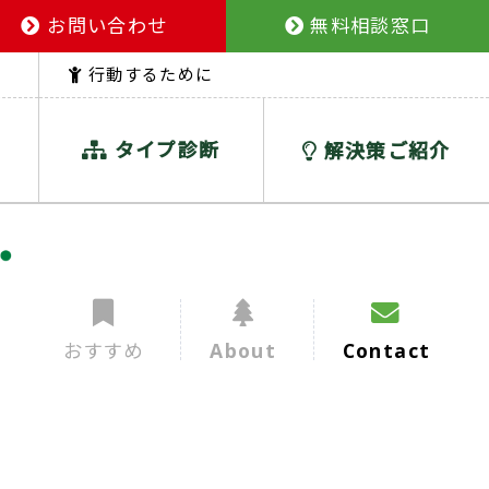
お問い合わせ
無料相談窓口
行動するために
タイプ診断
解決策ご紹介
おすすめ
About
Contact