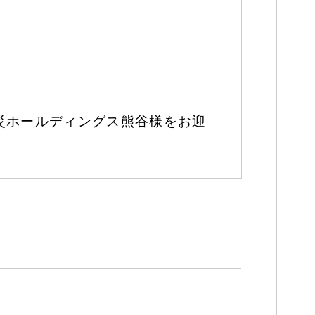
災ホールディングス熊谷様をお迎