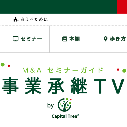
考えるために
は
セミナー
本棚
歩き方