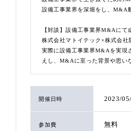
設備工事業界を深堀をし、M&A
【対談】設備工事業界M&Aにて
株式会社マトイテック×株式会社
実際に設備工事業界M&Aを実現
えし、M&Aに至った背景や思い
2023/0
開催日時
無料
参加費