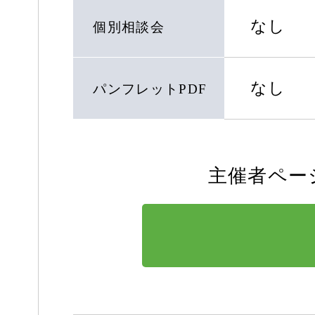
なし
個別相談会
なし
パンフレットPDF
主催者ペー