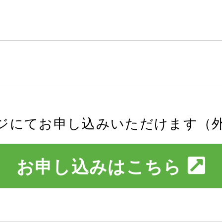
ジにてお申し込みいただけます（
お申し込みはこちら