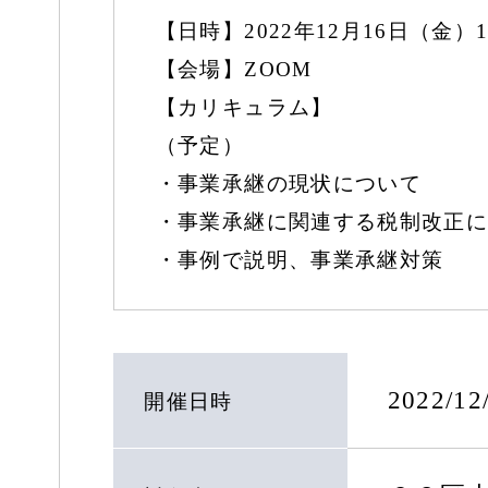
【日時】2022年12月16日（金）14:
【会場】ZOOM
【カリキュラム】
（予定）
・事業承継の現状について
・事業承継に関連する税制改正に
・事例で説明、事業承継対策
2022/1
開催日時