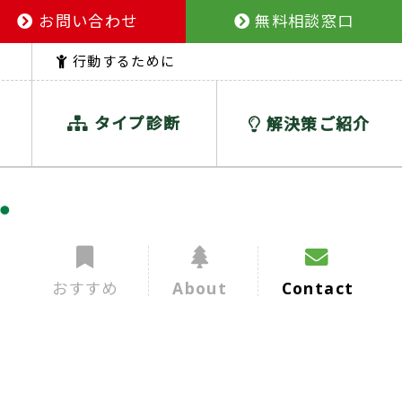
お問い合わせ
無料相談窓口
行動するために
タイプ診断
解決策ご紹介
おすすめ
About
Contact