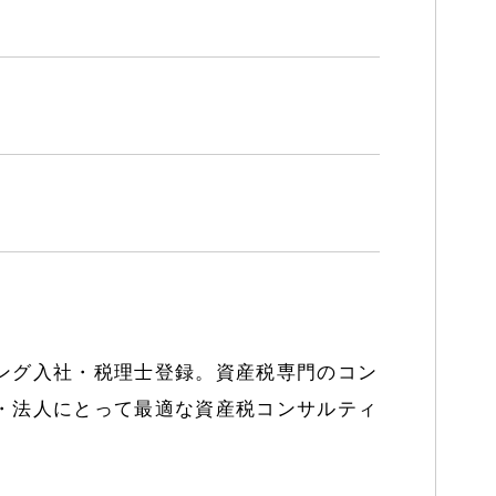
ング入社・税理士登録。資産税専門のコン
・法人にとって最適な資産税コンサルティ