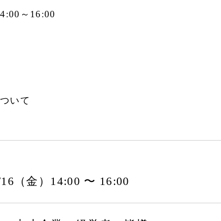
00～16:00
ついて
2/16（金）14:00 〜 16:00