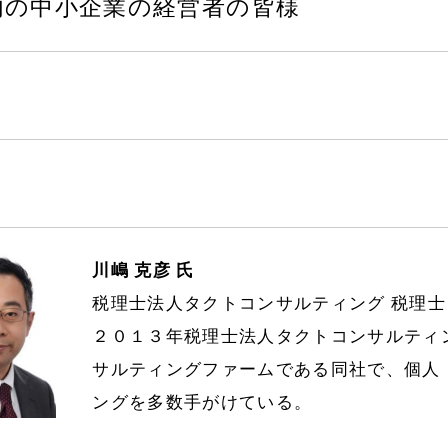
内の中小企業の経営者の皆様
川嶋 克彦 氏
税理士法人タクトコンサルティング 税理士
２０１３年税理士法人タクトコンサルティ
サルティングファームである同社で、個人
ングを多数手がけている。