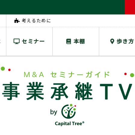
考えるために
は
セミナー
本棚
歩き方