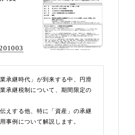
=201003
業承継時代」が到来する中、円滑
業承継税制について、期間限定の
伝えする他、特に「資産」の承継
用事例について解説します。