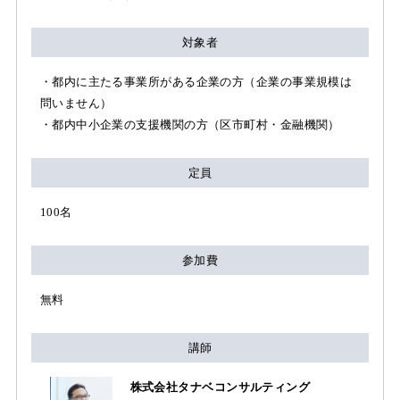
対象者
・都内に主たる事業所がある企業の方（企業の事業規模は
問いません）
・都内中小企業の支援機関の方（区市町村・金融機関）
定員
100名
参加費
無料
講師
株式会社タナベコンサルティング