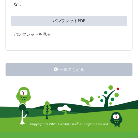
なし
パンフレットPDF
パンフレットを見る
一覧にもどる
®
Copyright © 2021 Capital Tree
All Right Reserved