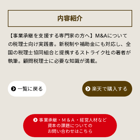
内容紹介
【事業承継を支援する専門家の方へ】M&Aについて
の税理士向け実践書。新税制や補助金にも対応し、全
国の税理士協同組合と提携するストライク社の著者が
執筆。顧問税理士に必要な知識が満載。
一覧に戻る
楽天で購入する
事業承継・Ｍ＆Ａ・経営人材など
資本の課題についての
お問い合わせはこちら