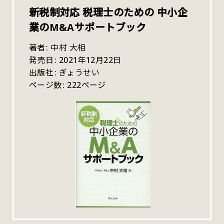
新税制対応 税理士のための 中小企
業のM&Aサポートブック
著者
中村 大相
発売日
2021年12月22日
出版社
ぎょうせい
ページ数
222ページ