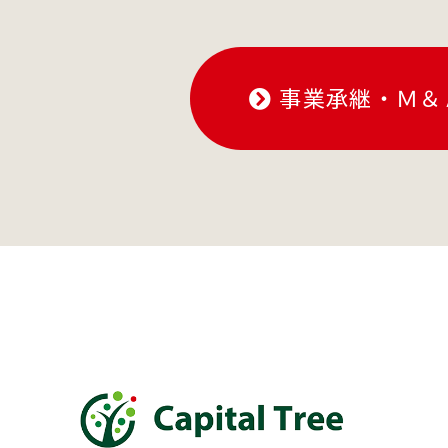
事業承継・Ｍ＆