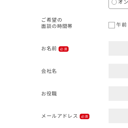
オ
ご希望の
午前
面談の時間帯
お名前
必須
会社名
お役職
メールアドレス
必須