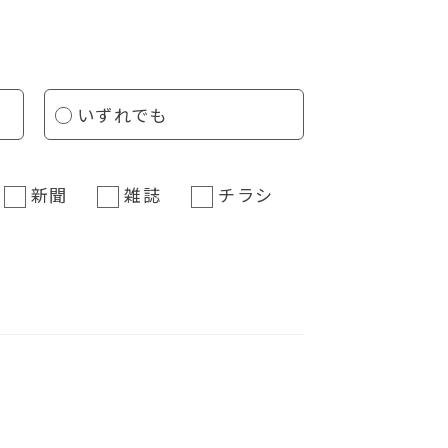
いずれでも
新聞
雑誌
チラシ