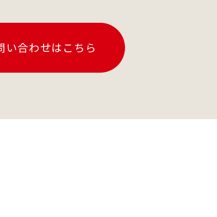
問い合わせはこちら