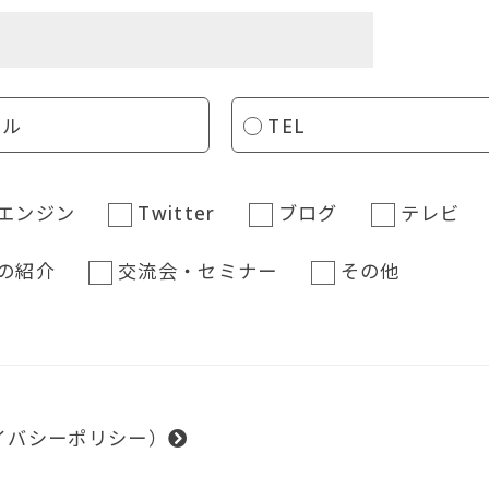
ール
TEL
エンジン
Twitter
ブログ
テレビ
の紹介
交流会・セミナー
その他
イバシーポリシー）