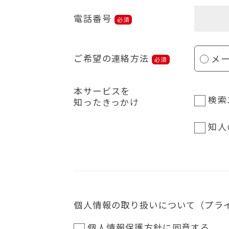
電話番号
必須
ご希望の連絡方法
メ
必須
本サービスを
検索
知ったきっかけ
知人
個人情報の取り扱いについて（プラ
個人情報保護方針に同意する