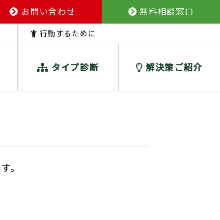
お問い合わせ
無料相談窓口
行動するために
タイプ診断
解決策ご紹介
ます。