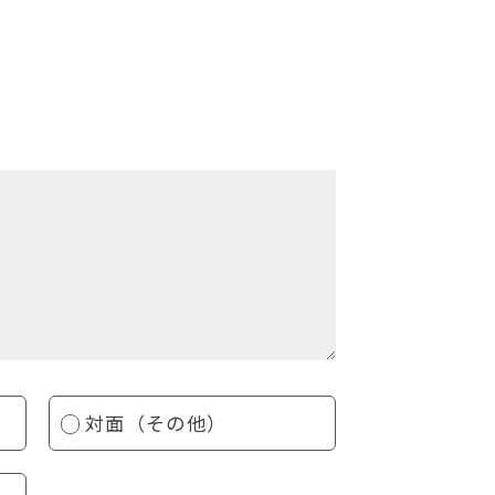
対面（その他）