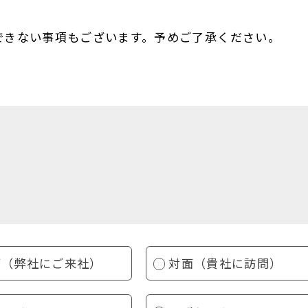
できない事項もございます。予めご了承ください。
面（弊社にご来社）
対面（貴社に訪問）