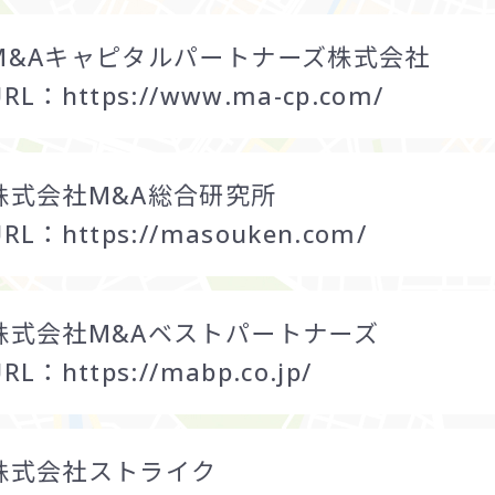
M&Aキャピタルパートナーズ株式会社
URL：
https://www.ma-cp.com/
株式会社M&A総合研究所
URL：
https://masouken.com/
株式会社M&Aベストパートナーズ
URL：
https://mabp.co.jp/
株式会社ストライク