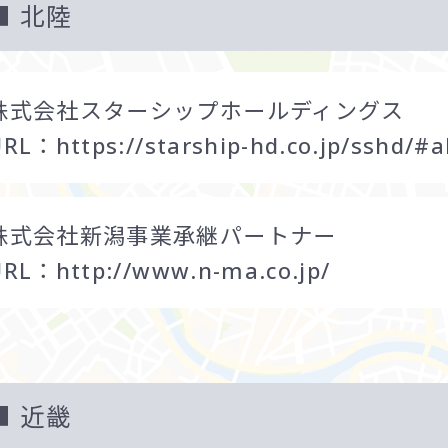
北陸
株式会社スターシップホールディングス
URL：
https://starship-hd.co.jp/sshd/#
株式会社新潟事業承継パートナー
URL：
http://www.n-ma.co.jp/
近畿