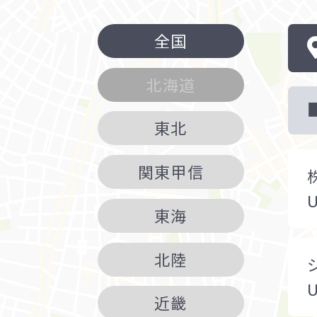
全国
北海道
東北
関東甲信
東海
北陸
近畿