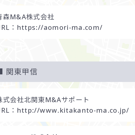
青森M&A株式会社
URL：
https://aomori-ma.com/
関東甲信
株式会社北関東M&Aサポート
URL：
http://www.kitakanto-ma.co.jp/