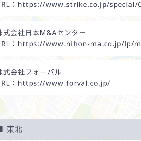
URL：
https://www.strike.co.jp/special
株式会社日本M&Aセンター
URL：
https://www.nihon-ma.co.jp/lp/
株式会社フォーバル
URL：
https://www.forval.co.jp/
東北