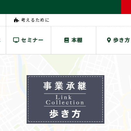
考えるために
は
セミナー
本棚
歩き方