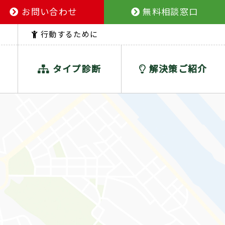
お問い合わせ
無料相談窓口
行動するために
タイプ診断
解決策ご紹介