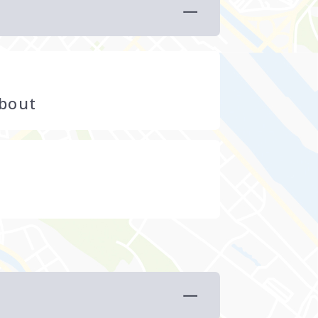
about