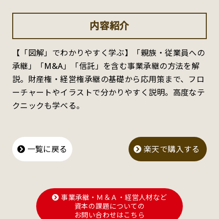
内容紹介
【「図解」でわかりやすく学ぶ】「親族・従業員への
承継」「M&A」「信託」を含む事業承継の方法を解
説。財産権・経営権承継の基礎から応用策まで、フロ
ーチャートやイラストで分かりやすく説明。高度なテ
クニックも学べる。
一覧に戻る
楽天で購入する
事業承継・Ｍ＆Ａ・経営人材など
資本の課題についての
お問い合わせはこちら