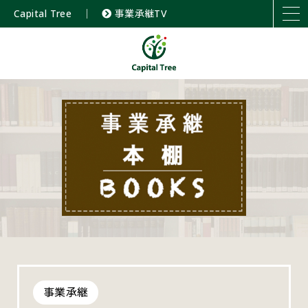
Capital Tree
｜
事業承継TV
事業承継