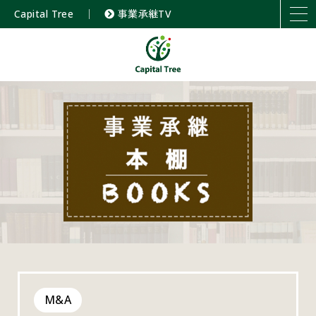
Capital Tree
｜
事業承継TV
M&A