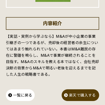
内容紹介
【実話・実例から学ぶなら】M&Aが中小企業の事業
引継ぎの一つであるが、売却後の経営者の余生につい
てはあまり触れられていない。本書はM&A難民の存
在に警鐘を鳴らし、M&Aで事業が継続されることを
目指す。M&Aのスキルを教える本ではなく、会社売却
決断の背景からM&Aで明るい老後を迎えるまでを記
した人生の戦略書である。
一覧に戻る
楽天で購入する