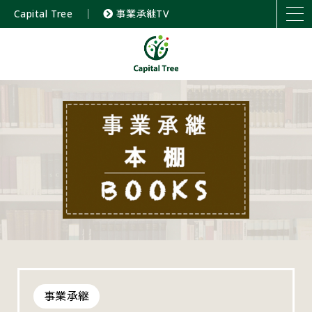
Capital Tree
｜
事業承継TV
事業承継