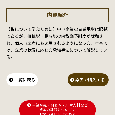
内容紹介
【税について学ぶために】中小企業の事業承継は課題
であるが、相続税・贈与税の納税猶予制度が緩和さ
れ、個人事業者にも適用されるようになった。本書で
は、企業の状況に応じた承継手法について解説してい
る。
一覧に戻る
楽天で購入する
事業承継・Ｍ＆Ａ・経営人材など
資本の課題についての
お問い合わせはこちら