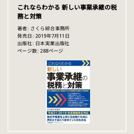
これならわかる 新しい事業承継の税
務と対策
著者
さくら綜合事務所
発売日
2019年7月11日
出版社
日本実業出版社
ページ数
288ページ