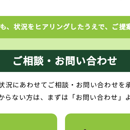
にも、状況をヒアリングしたうえで、ご提
ご相談・お問い合わせ
状況にあわせて
ご相談・お問い合わせを
からない方は、
まずは「お問い合わせ」