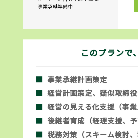
事業承継準備中
このプランで
事業承継計画策定
経営計画策定、疑似取締役
経営の見える化支援（事業
後継者育成（経理支援、予
税務対策（スキーム検討、