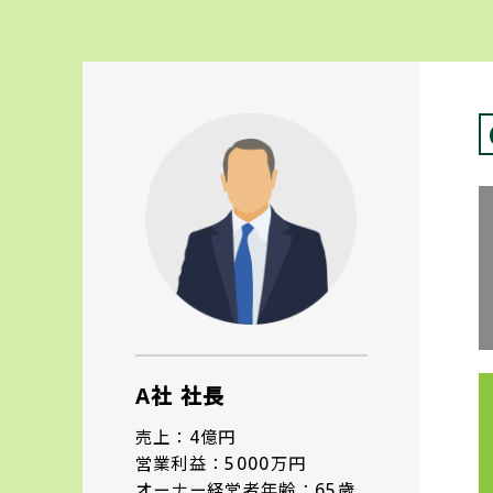
A社 社長
売上：4億円
営業利益：5000万円
オーナー経営者年齢：65歳