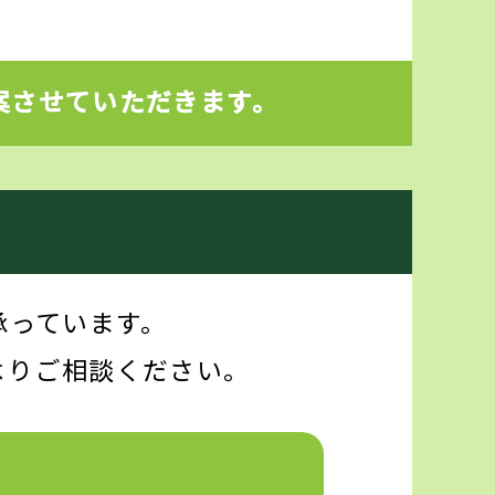
案させていただきます。
承っています。
よりご相談ください。