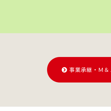
事業承継・Ｍ＆