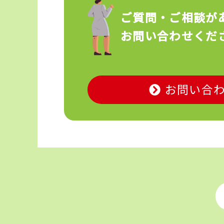
ご質問・ご相談が
お問い合わせくだ
お問い合