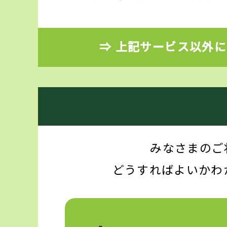
⇒ 上記サービス以外
みなさまのご
どうすればよいかわ