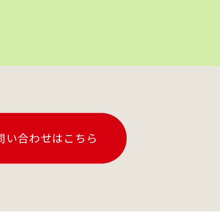
問い合わせはこちら