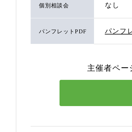
なし
個別相談会
パンフ
パンフレットPDF
主催者ペー