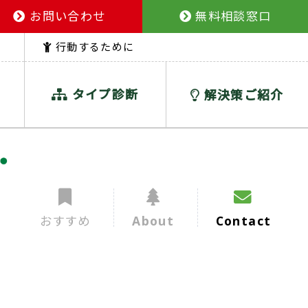
お問い合わせ
無料相談窓口
行動するために
タイプ診断
解決策ご紹介
おすすめ
About
Contact