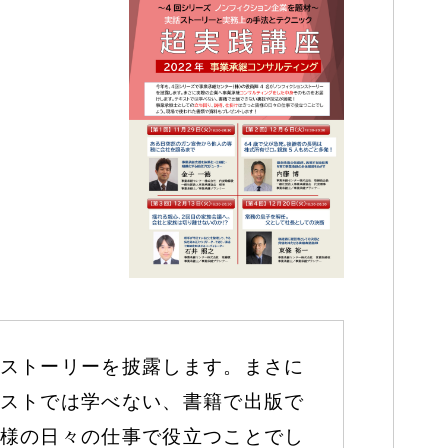
ストーリーを披露します。まさに
ストでは学べない、書籍で出版で
様の日々の仕事で役立つことでし