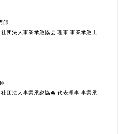
 講師
般社団法人事業承継協会 理事 事業承継士
講師
般社団法人事業承継協会 代表理事 事業承