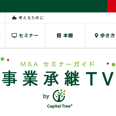
考えるために
は
セミナー
本棚
歩き方