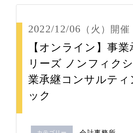
2022/12/06
（火）
開催
【オンライン】事業
リーズ ノンフィクシ
業承継コンサルティ
ック
会計事務所
カテゴリー