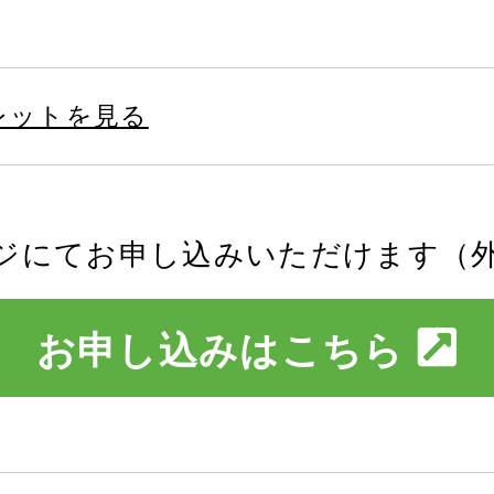
レットを見る
ジにてお申し込みいただけます（
お申し込みはこちら