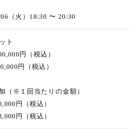
2/06（火）18:30 〜 20:30
セット
0,000円（税込）
0,000円（税込）
参加（※１回当たりの金額）
,000円（税込）
,000円（税込）