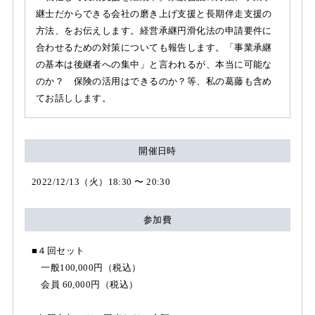
継士だからできる会社の磨き上げ支援と長期伴走支援の
方法、をお伝えします。経営承継円滑化法の申請要件に
合わせるための対策についても報告します。「事業承継
の基本は後継者への集中」と言われるが、本当に可能な
のか？ 保険の活用はできるのか？等、私の葛藤も含め
てお話しします。
開催日時
2022/12/13（火）18:30 〜 20:30
参加費
■４回セット
一般100,000円（税込）
会員 60,000円（税込）