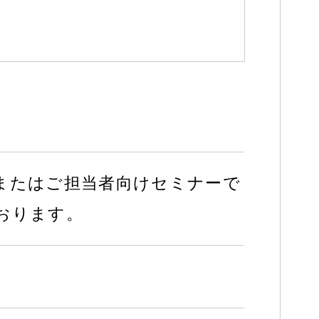
またはご担当者向けセミナーで
おります。