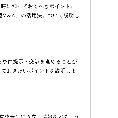
案時に知っておくべきポイント、
型M&A）の活用法について説明し
ら条件提示・交渉を進めることが
えておきたいポイントを説明しま
経営統合）に役立つ情報をどのよう