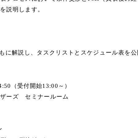
を説明します。
ともに解説し、タスクリストとスケジュール表を公
4:50（受付開始13:00～）
ザーズ セミナールーム
ン