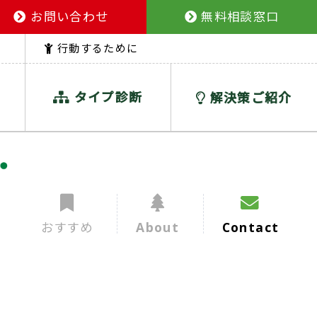
お問い合わせ
無料相談窓口
行動するために
タイプ診断
解決策ご紹介
おすすめ
About
Contact