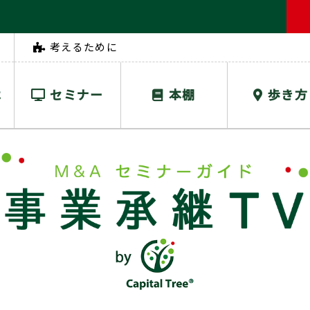
考えるために
は
セミナー
本棚
歩き方