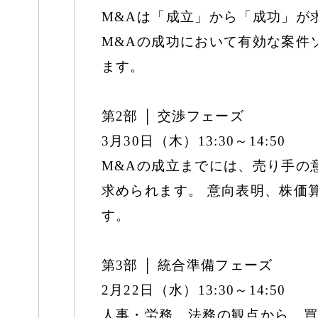
M&Aは「成立」から「成功」が
M&Aの成功において有効な案件
ます。
第2部 │ 交渉フェーズ
3月30日（木）13:30～14:50
M&Aの成立までには、売り手の
求められます。 意向表明、株価
す。
第3部 │ 統合準備フェーズ
2月22日（水）13:30～14:50
人事・労務、法務の観点から、買