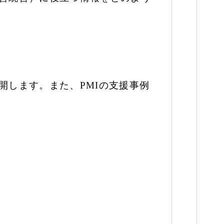
開します。また、PMIの支援事例