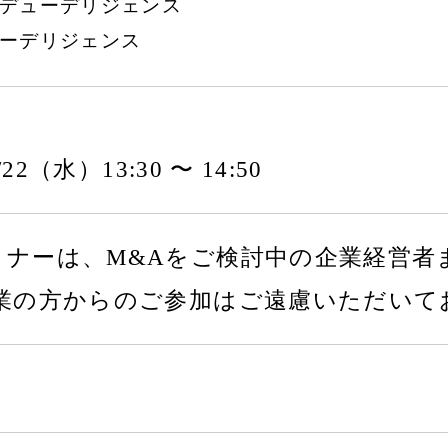
事労務デューデリジェンス
デューデリジェンス
2/22（水）13:30 〜 14:50
ミナーは、M&Aをご検討中の企業経営者
同業の方からのご参加はご遠慮いただいて