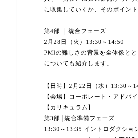
に収集していくか、そのポイント
第4部 │ 統合フェーズ
2月28日（火）13:30～14:50
PMIの難しさの背景を全体像と
についても紹介します。
【日時】2月22日（水）13:30～1
【会場】コーポレート・アドバイ
【カリキュラム】
第3部│統合準備フェーズ
13:30～13:35 イントロダクショ