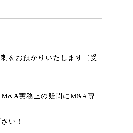
名刺をお預かりいたします（受
M&A実務上の疑問にM&A専
下さい！