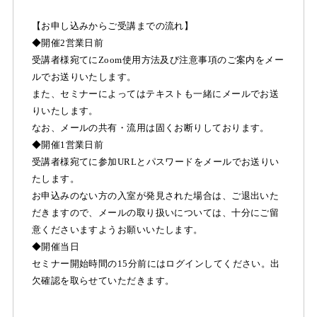
【お申し込みからご受講までの流れ】
◆開催2営業日前
受講者様宛てにZoom使用方法及び注意事項のご案内をメー
ルでお送りいたします。
また、セミナーによってはテキストも一緒にメールでお送
りいたします。
なお、メールの共有・流用は固くお断りしております。
◆開催1営業日前
受講者様宛てに参加URLとパスワードをメールでお送りい
たします。
お申込みのない方の入室が発見された場合は、ご退出いた
だきますので、メールの取り扱いについては、十分にご留
意くださいますようお願いいたします。
◆開催当日
セミナー開始時間の15分前にはログインしてください。出
欠確認を取らせていただきます。