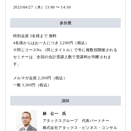
2023/04/27（木）13:00 〜 14:30
参加費
特別会員 3名様まで 無料
4名様からはお一人につき 2,200円（税込）
※同じコースNo.（同じタイトル）で年に複数回開催される
セミナーは、全回の合計受講人数で受講料が判断されま
す。
メルマガ会員 2,200円（税込）
一般 3,300円（税込）
講師
林 公一 氏
アタックスグループ 代表パートナー
株式会社アタックス・ビジネス・コンサル