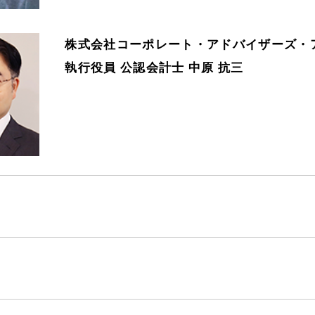
株式会社コーポレート・アドバイザーズ・
執行役員 公認会計士 中原 抗三