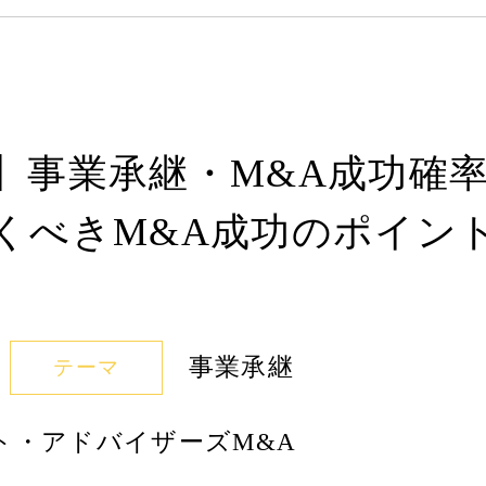
事業承継・M&A成功確率向
くべきM&A成功のポイン
事業承継
テーマ
ート・アドバイザーズM&A