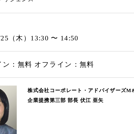
5/25（木）13:30 〜 14:50
イン：無料 オフライン：無料
株式会社コーポレート・アドバイザーズM
企業提携第三部 部長 伏江 亜矢