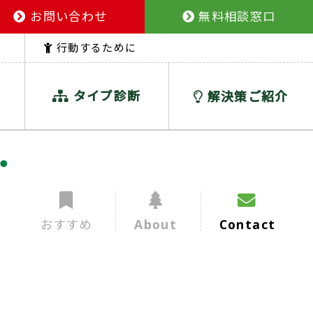
お問い合わせ
無料相談窓口
行動するために
タイプ診断
解決策ご紹介
おすすめ
About
Contact