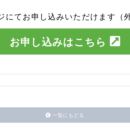
ジにてお申し込みいただけます（
お申し込みはこちら
一覧にもどる