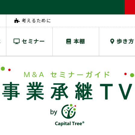
考えるために
は
セミナー
本棚
歩き方