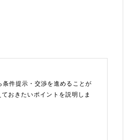
ら条件提示・交渉を進めることが
えておきたいポイントを説明しま