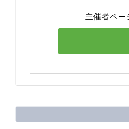
主催者ペー