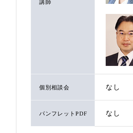
講師
なし
個別相談会
なし
パンフレットPDF