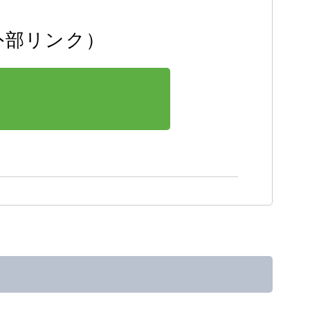
外部リンク）