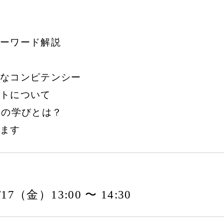
ーワード解説
なコンピテンシー
トについて
」の学びとは？
ます
1/17（金）13:00 〜 14:30