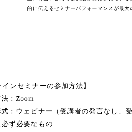
的に伝えるセミナーパフォーマンスが最大
ラインセミナーの参加方法】
法：Zoom
形式：ウェビナー（受講者の発言なし、
に必ず必要なもの