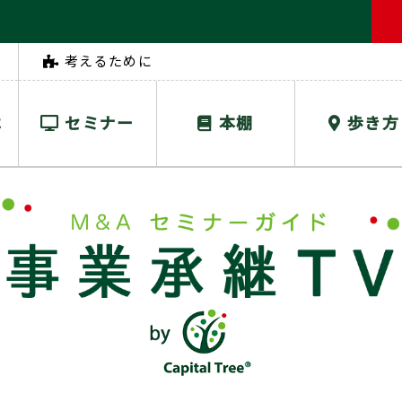
考えるために
は
セミナー
本棚
歩き方