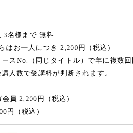
 3名様まで 無料
らはお一人につき 2,200円（税込）
コースNo.（同じタイトル）で年に複数
受講人数で受講料が判断されます。
会員 2,200円（税込）
300円（税込）