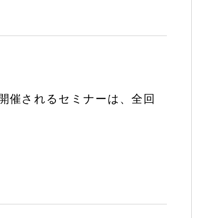
回開催されるセミナーは、全回