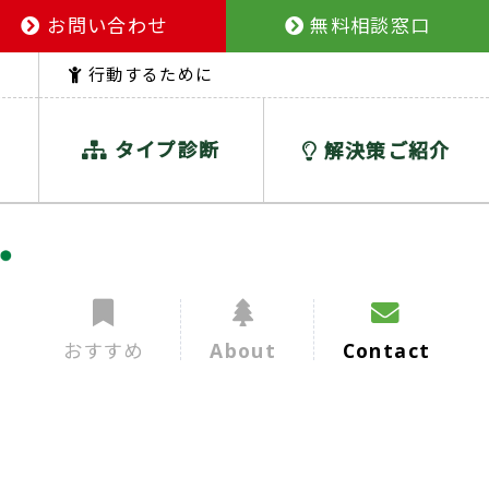
お問い合わせ
無料相談窓口
行動するために
タイプ診断
解決策ご紹介
おすすめ
About
Contact