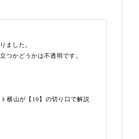
りました。
立つかどうかは不透明です。
ト横山が【10】の切り口で解説