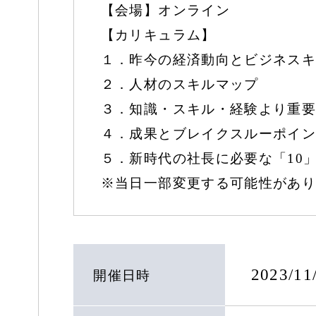
【会場】オンライン
【カリキュラム】
１．昨今の経済動向とビジネスキ
２．人材のスキルマップ
３．知識・スキル・経験より重要
４．成果とブレイクスルーポイン
５．新時代の社長に必要な「10
※当日一部変更する可能性があり
2023/1
開催日時