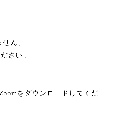
ません。
ください。
Zoomをダウンロードしてくだ