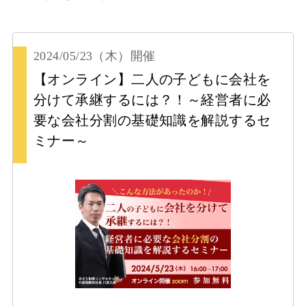
2024/05/23
（木）
開催
【オンライン】二人の子どもに会社を
分けて承継するには？！～経営者に必
要な会社分割の基礎知識を解説するセ
ミナー～