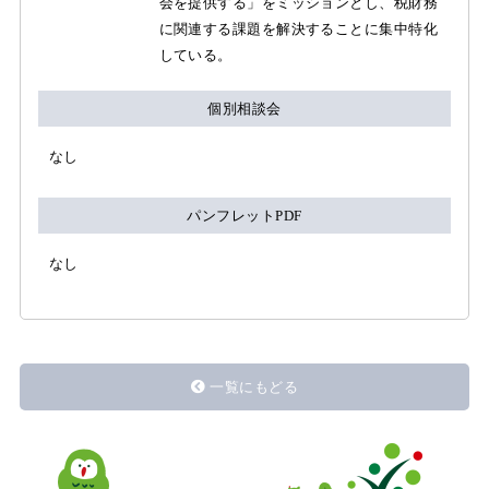
会を提供する」をミッションとし、税財務
に関連する課題を解決することに集中特化
している。
個別相談会
なし
パンフレットPDF
なし
一覧にもどる