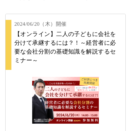
2024/06/20
（木）
開催
【オンライン】二人の子どもに会社を
分けて承継するには？！～経営者に必
要な会社分割の基礎知識を解説するセ
ミナー～