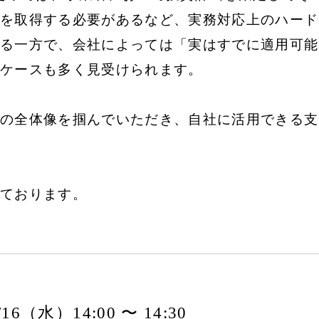
を取得する必要があるなど、実務対応上のハード
る一方で、会社によっては「実はすでに適用可能
ケースも多く見受けられます。
の全体像を掴んでいただき、自社に活用できる支
ております。
7/16（水）14:00 〜 14:30