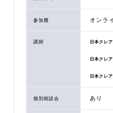
オンラ
参加費
講師
日本クレア
日本クレア
日本クレア
あり
個別相談会