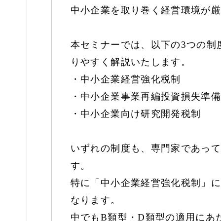
中小企業を取り巻く経営環境が厳
本セミナーでは、以下の3つの制
りやすく解説いたします。
・中小企業経営強化税制
・中小企業事業再編投資損失準備
・中小企業向け研究開発税制
いずれの制度も、専門家であって
す。
特に「中小企業経営強化税制」に
なります。
中でもB類型・D類型の適用にあ