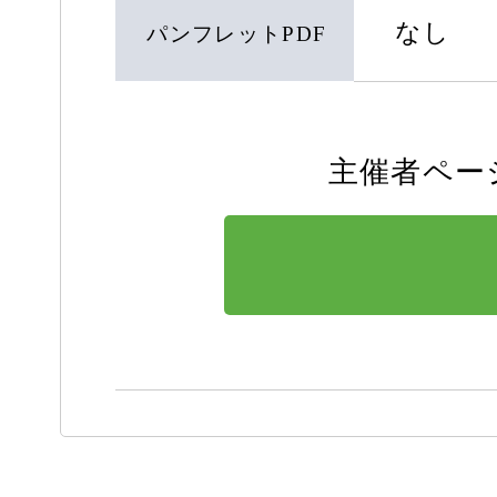
なし
パンフレットPDF
主催者ペー