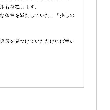
ルも存在します。
な条件を満たしていた」「少しの
援策を見つけていただければ幸い