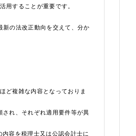
活用することが重要です。
最新の法改正動向を交えて、分か
ほど複雑な内容となっておりま
類され、それぞれ適用要件等が異
の内容を税理士又は公認会計士に