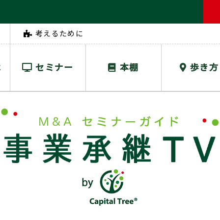
考えるために
は
セミナー
本棚
歩き方