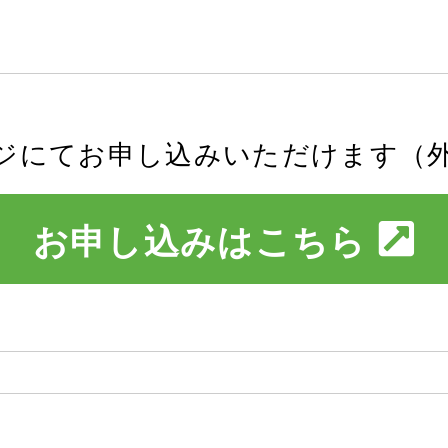
ジにてお申し込みいただけます（
お申し込みはこちら