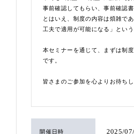
事前確認してもらい、事前確認書
とはいえ、制度の内容は煩雑であ
工夫で適用が可能になる」という
本セミナーを通じて、まずは制度
です。
皆さまのご参加を心よりお待ちし
2025/0
開催日時