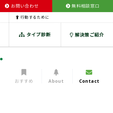
お問い合わせ
無料相談窓口
行動するために
タイプ診断
解決策ご紹介
おすすめ
About
Contact