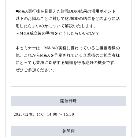
■M&A実行後を見据えた財務DDの結果の活用ポイント
以下のお悩みことに対して財務DDの結果をどのように活
用したらよいのかについて解説いたします。
－M&A成立後の準備をどうしたらいいのか？
本セミナーは、M&Aの実務に携わっているご担当者様の
他、これからM&Aを予定されている企業様のご担当者様
にとっても業務に直結する知識を得る絶好の機会です。
ぜひご参加ください。
開催日時
2025/12/03（水）14:00 〜 15:30
参加費