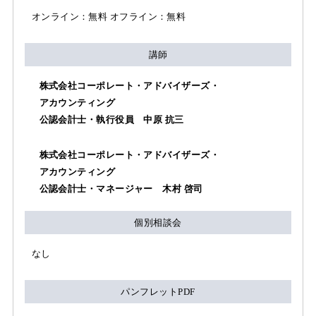
オンライン：無料 オフライン：無料
講師
株式会社コーポレート・アドバイザーズ・
アカウンティング
公認会計士・執行役員 中原 抗三
株式会社コーポレート・アドバイザーズ・
アカウンティング
公認会計士・マネージャー 木村 啓司
個別相談会
なし
パンフレットPDF