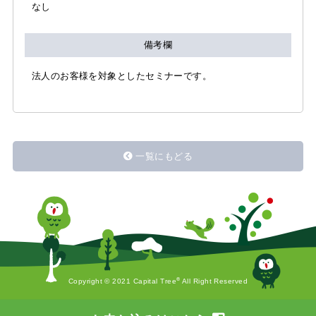
なし
備考欄
法人のお客様を対象としたセミナーです。
一覧にもどる
®
Copyright © 2021 Capital Tree
All Right Reserved