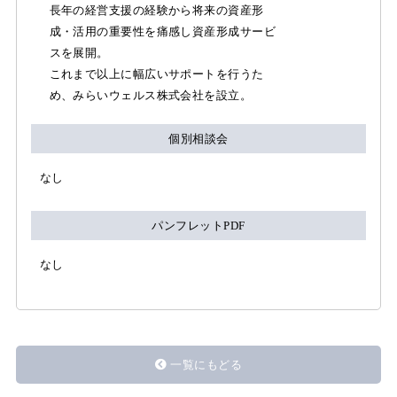
長年の経営支援の経験から将来の資産形
成・活用の重要性を痛感し資産形成サービ
スを展開。
これまで以上に幅広いサポートを行うた
め、みらいウェルス株式会社を設立。
個別相談会
なし
パンフレットPDF
なし
一覧にもどる