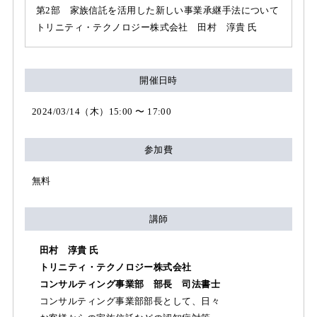
第2部 家族信託を活用した新しい事業承継手法について
トリニティ・テクノロジー株式会社 田村 淳貴 氏
開催日時
2024/03/14（木）15:00 〜 17:00
参加費
無料
講師
田村 淳貴 氏
トリニティ・テクノロジー株式会社
コンサルティング事業部 部長 司法書士
コンサルティング事業部部長として、日々