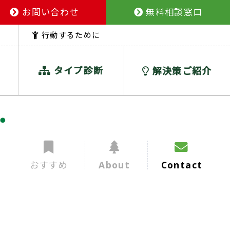
お問い合わせ
無料相談窓口
行動するために
タイプ診断
解決策ご紹介
おすすめ
About
Contact