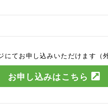
ジにてお申し込みいただけます（
お申し込みはこちら