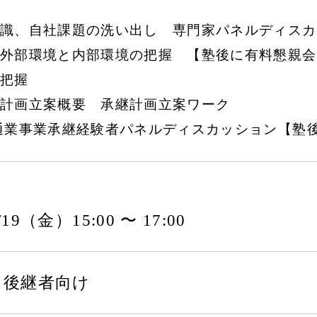
識、自社課題の洗い出し 専門家パネルディスカ
外部環境と内部環境の把握 【塾後に有料懇親会
把握
計画立案概要 承継計画立案ワーク
通業事業承継経験者パネルディスカッション【塾
7/19（金）15:00 〜 17:00
・後継者向け