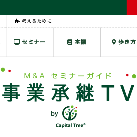
考えるために
は
セミナー
本棚
歩き方