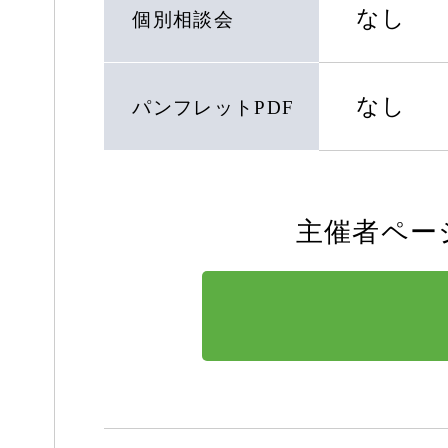
なし
個別相談会
なし
パンフレットPDF
主催者ペー