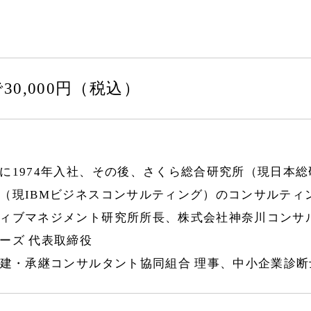
30,000円（税込）
に1974年入社、その後、さくら総合研究所（現日本総
（現IBMビジネスコンサルティング）のコンサルティ
ィブマネジメント研究所所長、株式会社神奈川コンサ
ーズ 代表取締役
再建・承継コンサルタント協同組合 理事、中小企業診断