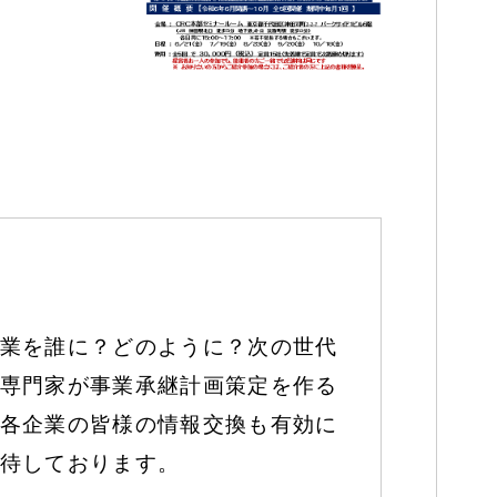
業を誰に？どのように？次の世代
専門家が事業承継計画策定を作る
各企業の皆様の情報交換も有効に
待しております。