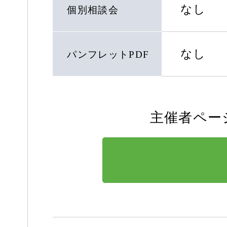
なし
個別相談会
なし
パンフレットPDF
主催者ペー