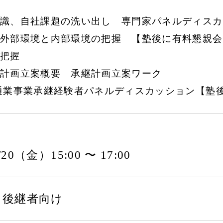
識、自社課題の洗い出し 専門家パネルディスカ
外部環境と内部環境の把握 【塾後に有料懇親会
把握
計画立案概要 承継計画立案ワーク
通業事業承継経験者パネルディスカッション【塾
9/20（金）15:00 〜 17:00
・後継者向け