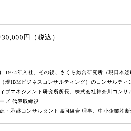
30,000円（税込）
に1974年入社、その後、さくら総合研究所（現日本総
（現IBMビジネスコンサルティング）のコンサルティ
ィブマネジメント研究所所長、株式会社神奈川コンサ
ーズ 代表取締役
再建・承継コンサルタント協同組合 理事、中小企業診断