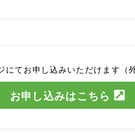
ジにてお申し込みいただけます（
お申し込みはこちら