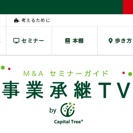
考えるために
は
セミナー
本棚
歩き方