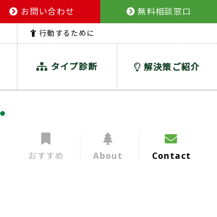
お問い合わせ
無料相談窓口
行動するために
タイプ診断
解決策ご紹介
おすすめ
About
Contact