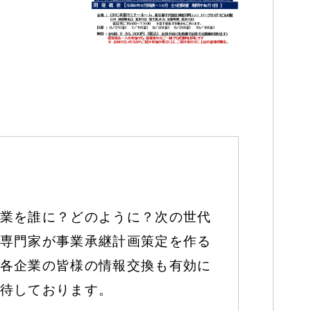
業を誰に？どのように？次の世代
専門家が事業承継計画策定を作る
各企業の皆様の情報交換も有効に
待しております。