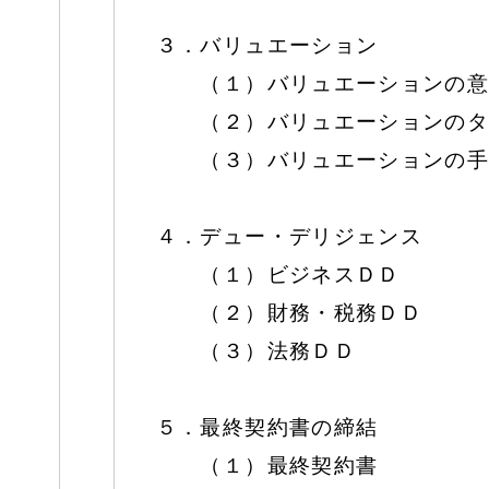
３．バリュエーション
（１）バリュエーションの意
（２）バリュエーションのタ
（３）バリュエーションの手
４．デュー・デリジェンス
（１）ビジネスＤＤ
（２）財務・税務ＤＤ
（３）法務ＤＤ
５．最終契約書の締結
（１）最終契約書