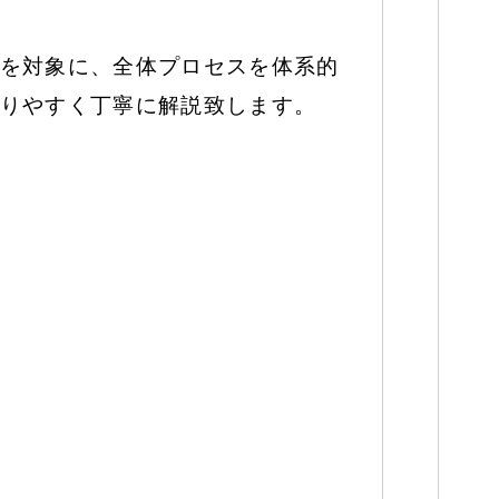
を対象に、全体プロセスを体系的
りやすく丁寧に解説致します。