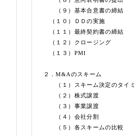
（９）基本合意書の締結
（１０）ＤＤの実施
（１１）最終契約書の締結
（１２）クロージング
（１３）PMI
２．M&Aのスキーム
（１）スキーム決定のタイミ
（２）株式譲渡
（３）事業譲渡
（４）会社分割
（５）各スキームの比較