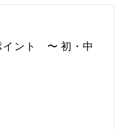
イント 〜 初・中