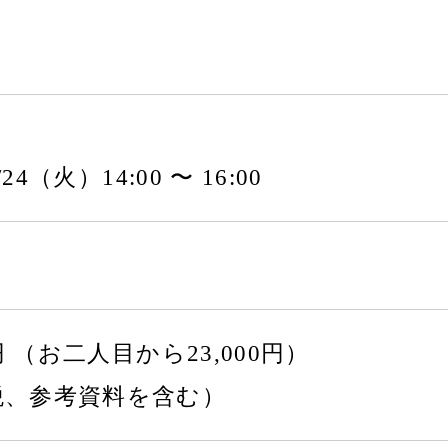
2/24（火）14:00 〜 16:00
0円 （お二人目から23,000円）
税、参考資料を含む）