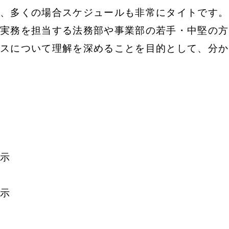
、多くの場合スケジュールも非常にタイトです。
実務を担当する法務部や事業部の若手・中堅の方
スについて理解を深めることを目的として、分か
示
示