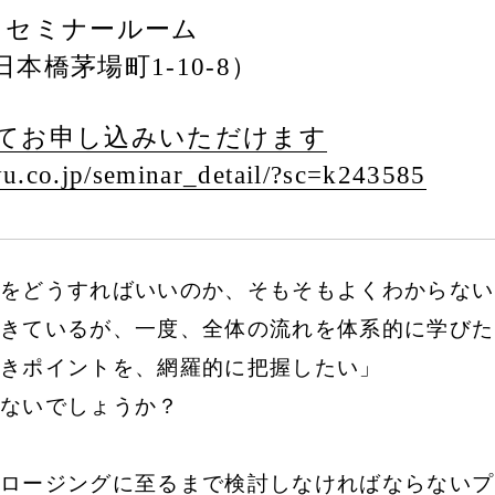
 セミナールーム
本橋茅場町1-10-8）
てお申し込みいただけます
u.co.jp/
seminar_detail/
?sc=k243585
をどうすればいいのか、そもそもよくわからない
きているが、一度、全体の流れを体系的に学びた
きポイントを、網羅的に把握したい」
ないでしょうか？
ロージングに至るまで検討しなければならないプ