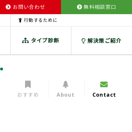
お問い合わせ
無料相談窓口
行動するために
タイプ診断
解決策ご紹介
おすすめ
About
Contact