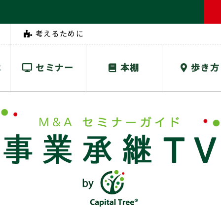
考えるために
は
セミナー
本棚
歩き方