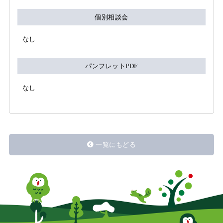
個別相談会
なし
パンフレットPDF
なし
一覧にもどる