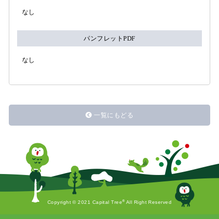
なし
パンフレットPDF
なし
一覧にもどる
®
Copyright © 2021 Capital Tree
All Right Reserved