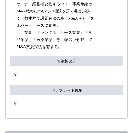
オーナー経営者と接する中で、事業承継や
M&A戦略についての相談を頂く機会が多
く、根本的な課題解決の為、M&Aキャピタ
ルパートナーズに参画。
「IT業界」「レンタル・リース業界」「食
品業界」「医療業界」等、幅広い分野にて
M&A支援実績を有する。
個別相談会
なし
パンフレットPDF
なし