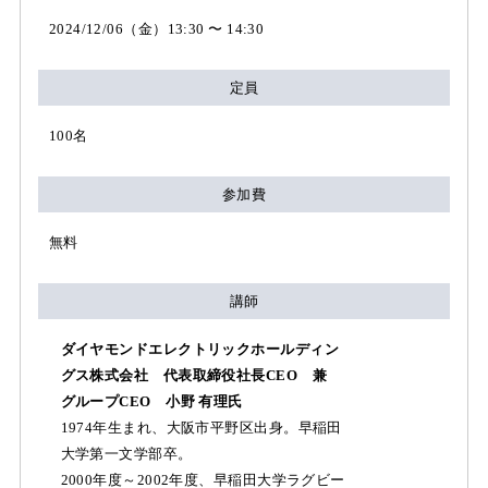
2024/12/06（金）13:30 〜 14:30
定員
100名
参加費
無料
講師
ダイヤモンドエレクトリックホールディン
グス株式会社 代表取締役社長CEO 兼
グループCEO 小野 有理氏
1974年生まれ、大阪市平野区出身。早稲田
大学第一文学部卒。
2000年度～2002年度、早稲田大学ラグビー