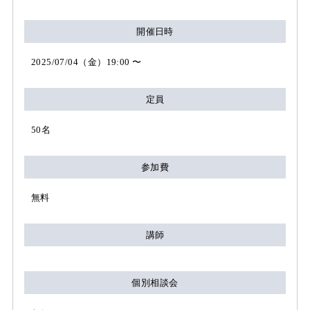
開催日時
2025/07/04（金）19:00 〜
定員
50名
参加費
無料
講師
個別相談会