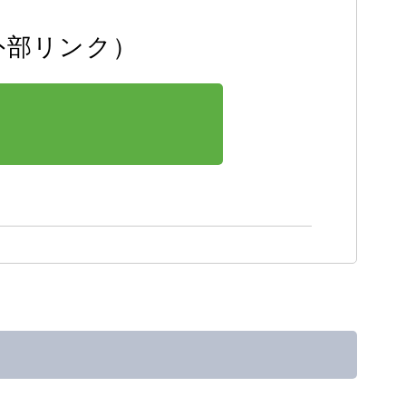
外部リンク）