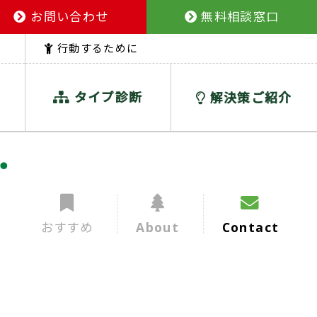
お問い合わせ
無料相談窓口
行動するために
タイプ診断
解決策ご紹介
おすすめ
About
Contact