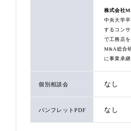
株式会社M
中央大学卒
するコンサ
で工務店を
M&A総合
に事業承継
なし
個別相談会
なし
パンフレットPDF