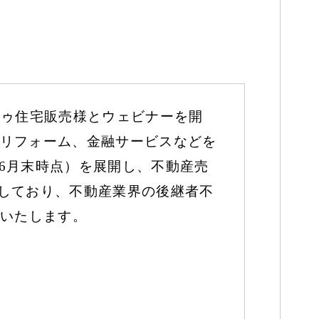
スドゥ住宅販売様とウェビナーを開
リフォーム、金融サービスなどを
年6月末時点）を展開し、不動産売
進しており、不動産業界の後継者不
説いたします。