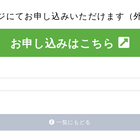
ジにてお申し込みいただけます（
お申し込みはこちら
一覧にもどる