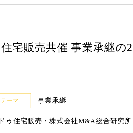
ドゥ住宅販売共催 事業承継の
事業承継
テーマ
ドゥ住宅販売・株式会社M&A総合研究所