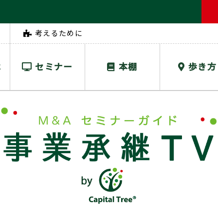
考えるために
は
セミナー
本棚
歩き方