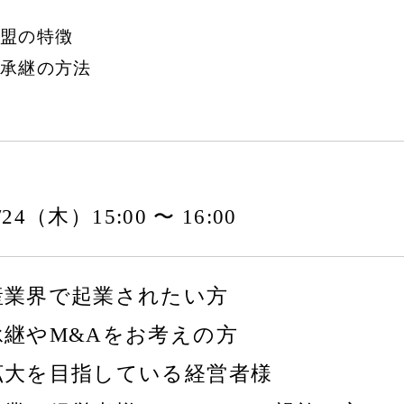
盟の特徴
承継の方法
7/24（木）15:00 〜 16:00
産業界で起業されたい方
承継やM&Aをお考えの方
拡大を目指している経営者様