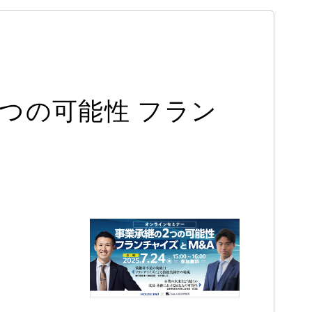
2つの可能性 フラン