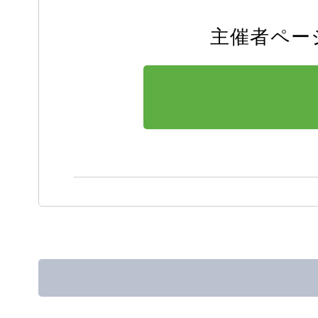
主催者ペー