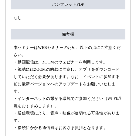
パンフレットPDF
なし
備考欄
本セミナーはWEBセミナーのため、以下の点にご注意くだ
さい。
・動画配信は、ZOOMのウェビナーを利用します。
・視聴にはZOOMの約款に同意し、アプリをダウンロード
していただく必要があります。なお、イベントに参加する
前に最新バージョンへのアップデートをお願いいたしま
す。
・インターネットの繋がる環境でご参加ください（Wi-Fi環
境をおすすめします）。
・通信環境により、音声・映像が途切れる可能性がありま
す。
・接続にかかる通信費はお客さま負担となります。