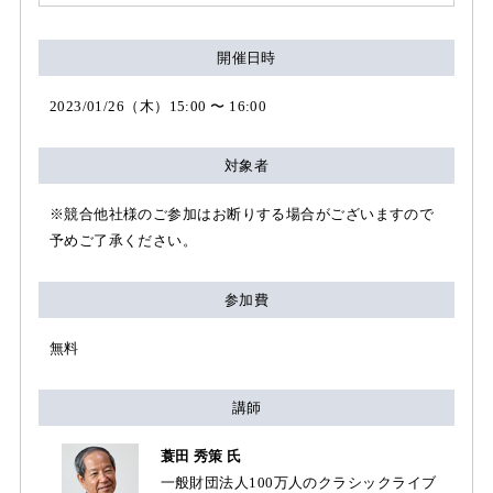
開催日時
2023/01/26（木）15:00 〜 16:00
対象者
※競合他社様のご参加はお断りする場合がございますので
予めご了承ください。
参加費
無料
講師
蓑田 秀策 氏
一般財団法人100万人のクラシックライブ