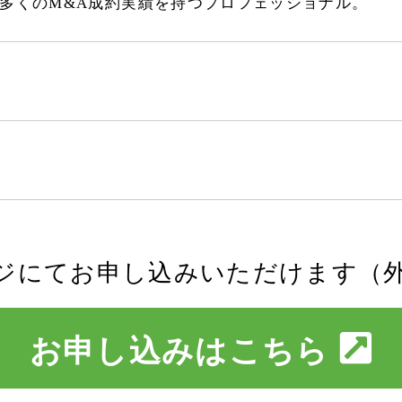
多くのM&A成約実績を持つプロフェッショナル。
ジにてお申し込みいただけます（
お申し込みはこちら