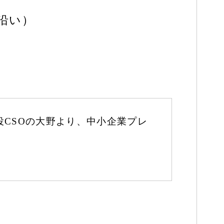
号沿い）
CSOの大野より、中小企業プレ