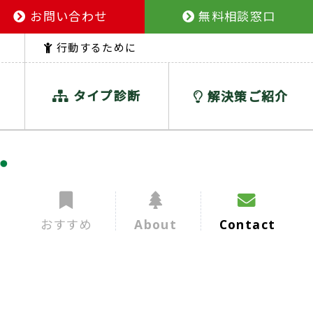
お問い合わせ
無料相談窓口
行動するために
タイプ診断
解決策ご紹介
おすすめ
About
Contact