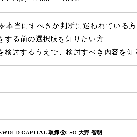
Aを本当にすべきか判断に迷われている方
Aをする前の選択肢を知りたい方
Aを検討するうえで、検討すべき内容を知
WOLD CAPITAL 取締役CSO 大野 智明