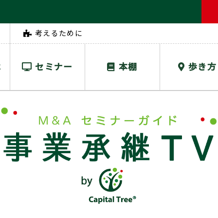
考えるために
は
セミナー
本棚
歩き方