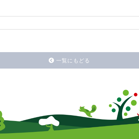
一覧にもどる