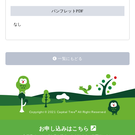
パンフレットPDF
なし
一覧にもどる
®
Copyright © 2021 Capital Tree
All Right Reserved
お申し込みはこちら