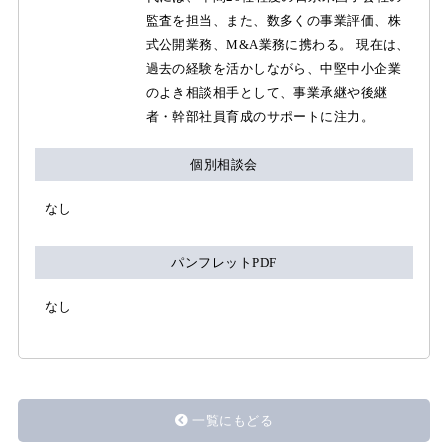
監査を担当、また、数多くの事業評価、株
式公開業務、M&A業務に携わる。 現在は、
過去の経験を活かしながら、中堅中小企業
のよき相談相手として、事業承継や後継
者・幹部社員育成のサポートに注力。
個別相談会
なし
パンフレットPDF
なし
一覧にもどる