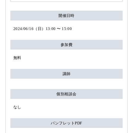
開催日時
2024/06/16（日）13:00 〜 15:00
参加費
無料
講師
個別相談会
なし
パンフレットPDF