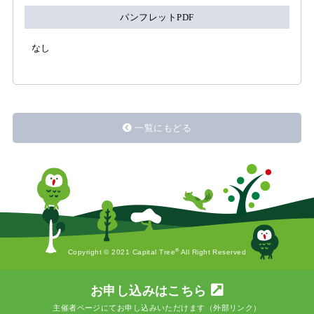
パンフレットPDF
なし
一覧にもどる
®
Copyright © 2021 Capital Tree
All Right Reserved
お申し込みはこちら
主催者ページにてお申し込みいただけます（外部リンク）