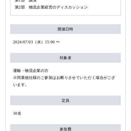
第1部 講演
第2部 物流企業経営のディスカッション
開催日時
2024/07/03（水）15:00 〜
対象者
運輸・物流企業の方
※同業他社様のご参加はお断りさせていただく場合がござ
います。
定員
30名
参加費