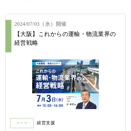
2024/07/03
（水）
開催
【大阪】これからの運輸・物流業界の
経営戦略
経営支援
テーマ