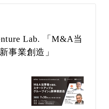
ture Lab. 「M&A当
新事業創造」