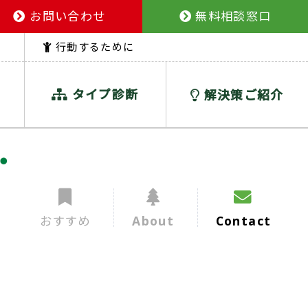
お問い合わせ
無料相談窓口
行動するために
タイプ診断
解決策ご紹介
おすすめ
About
Contact