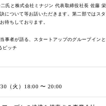
 升二氏と株式会社ミナジン 代表取締役社長 佐藤
訣について等お話いただきます。第二部ではスタ
お待ちしております。
A当事者が語る、スタートアップのグループイン
るピッチ
7/30（火）18:00 〜 20:00