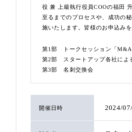
役 兼 上級執行役員COOの福田
至るまでのプロセスや、成功の秘
施いたします。皆様のお申込みを
第1部 トークセッション「M&
第2部 スタートアップ各社によ
第3部 名刺交換会
2024/0
開催日時