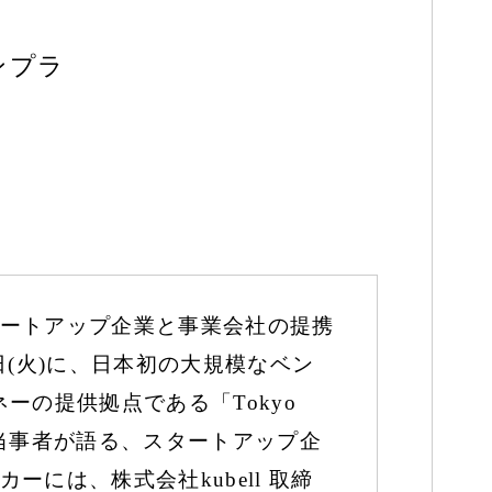
ンプラ
ートアップ企業と事業会社の提携
30日(火)に、日本初の大規模なベン
の提供拠点である「Tokyo
現した当事者が語る、スタートアップ企
には、株式会社kubell 取締