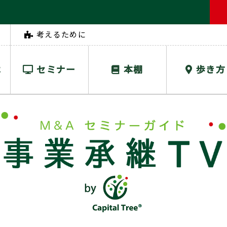
考えるために
は
セミナー
本棚
歩き方