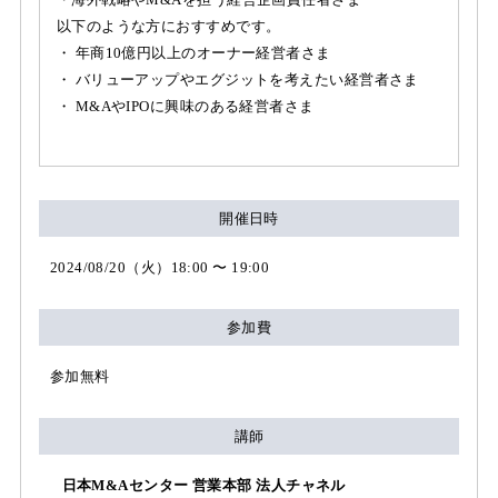
以下のような方におすすめです。
・ 年商10億円以上のオーナー経営者さま
・ バリューアップやエグジットを考えたい経営者さま
・ M&AやIPOに興味のある経営者さま
開催日時
2024/08/20（火）18:00 〜 19:00
参加費
参加無料
講師
日本M&Aセンター 営業本部 法人チャネル