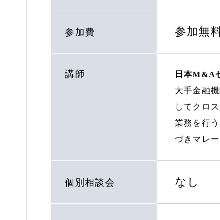
参加無
参加費
講師
日本M&A
大手金融機
してクロス
業務を行う
づきマレー
なし
個別相談会