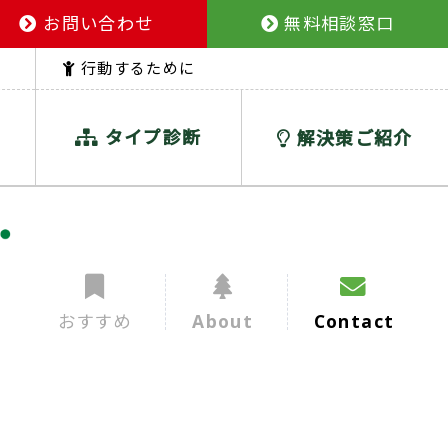
お問い合わせ
無料相談窓口
行動するために
タイプ診断
解決策ご紹介
おすすめ
About
Contact