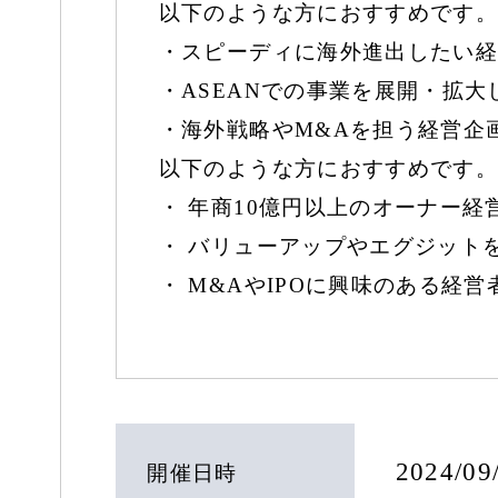
以下のような方におすすめです。
・スピーディに海外進出したい経
・ASEANでの事業を展開・拡
・海外戦略やM&Aを担う経営企
以下のような方におすすめです。
・ 年商10億円以上のオーナー経
・ バリューアップやエグジット
・ M&AやIPOに興味のある経営
2024/0
開催日時