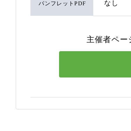
なし
パンフレットPDF
主催者ペー