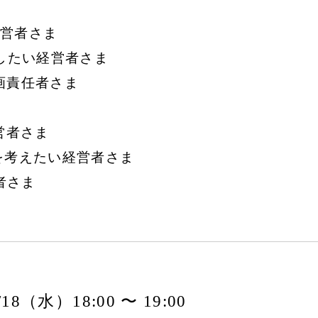
営者さま
大したい経営者さま
画責任者さま
営者さま
を考えたい経営者さま
者さま
9/18（水）18:00 〜 19:00