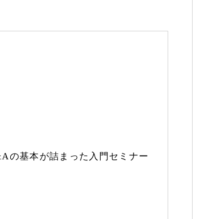
&Aの基本が詰まった入門セミナー