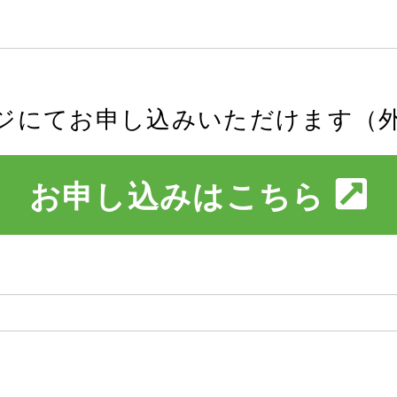
ジにてお申し込みいただけます（
お申し込みはこちら