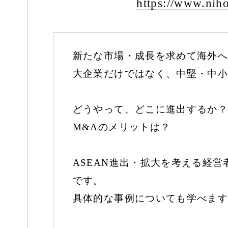
https:/
/
www.niho
新たな市場・成長を求めて海外へ
大企業だけではなく、中堅・中小
どうやって、どこに進出するか？
M&Aのメリットは？
ASEAN進出・拡大を考える経
です。
具体的な事例についても学べます