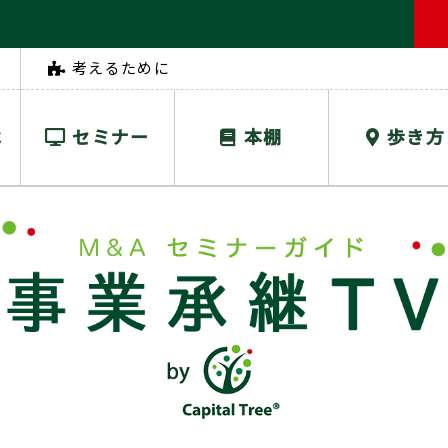
考えるために
は
セミナー
本棚
歩き方