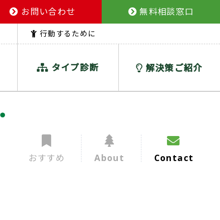
お問い合わせ
無料相談窓口
行動するために
タイプ診断
解決策ご紹介
おすすめ
About
Contact