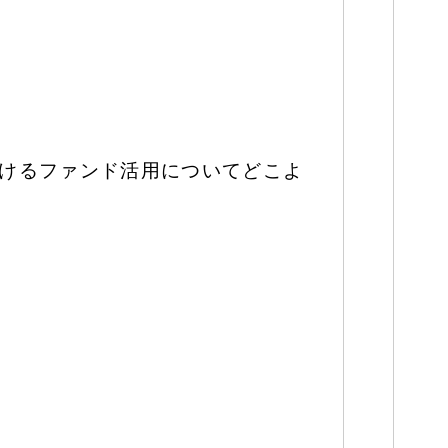
おけるファンド活用についてどこよ