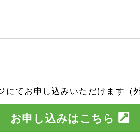
ジにてお申し込みいただけます（
お申し込みはこちら