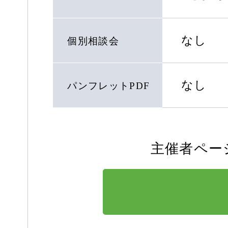
なし
個別相談会
なし
パンフレットPDF
主催者ペー