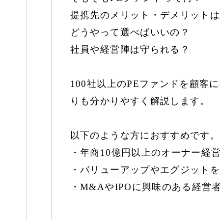
提携先のメリット・デメリットは
どうやって選べばいいの？
社員や経営陣は守られる？
100社以上のPEファンドを顧
りも分かりやすく解説します。
以下のような方におすすめです。
・年商10億円以上のオーナー経
・バリューアップやエグジットを
・M&AやIPOに興味のある経営