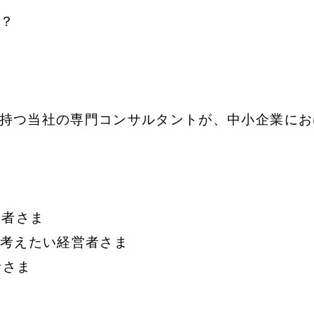
？
客に持つ当社の専門コンサルタントが、中小企業に
営者さま
考えたい経営者さま
者さま