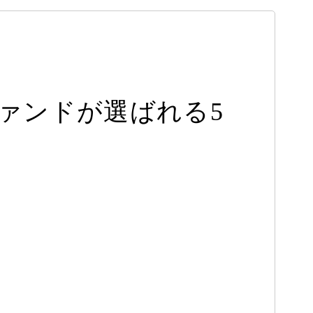
ファンドが選ばれる5