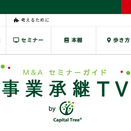
考えるために
は
セミナー
本棚
歩き方