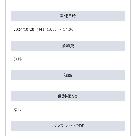
開催日時
2024/10/28（月）13:00 〜 14:30
参加費
無料
講師
個別相談会
なし
パンフレットPDF