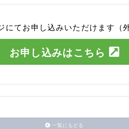
ジにてお申し込みいただけます（
お申し込みはこちら
一覧にもどる