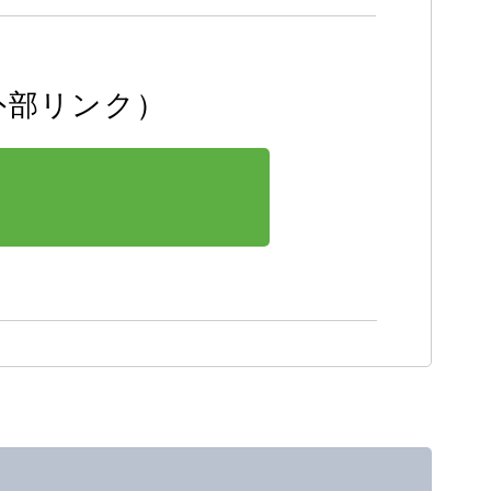
外部リンク）