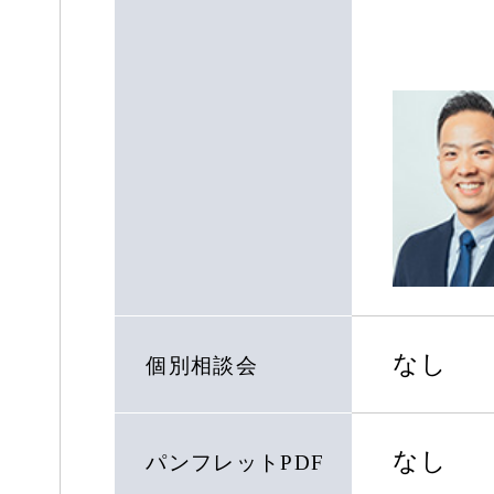
なし
個別相談会
なし
パンフレットPDF