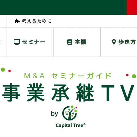
考えるために
は
セミナー
本棚
歩き方