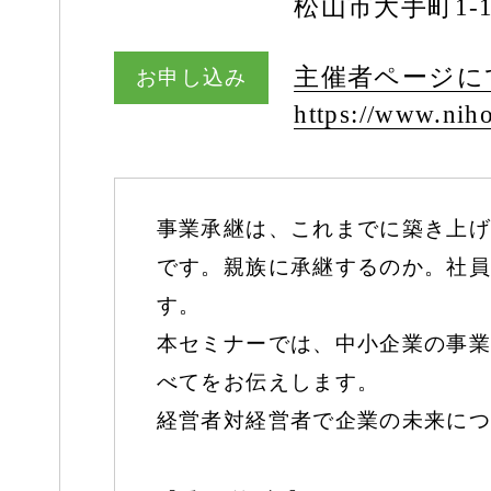
松山市大手町1-1
主催者ページに
お申し込み
https:/
/
www.niho
事業承継は、これまでに築き上げ
です。親族に承継するのか。社員
す。
本セミナーでは、中小企業の事業
べてをお伝えします。
経営者対経営者で企業の未来につ