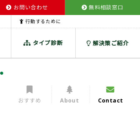
お問い合わせ
無料相談窓口
行動するために
タイプ診断
解決策ご紹介
おすすめ
About
Contact