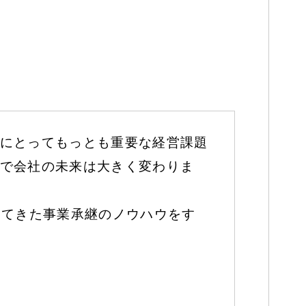
にとってもっとも重要な経営課題
で会社の未来は大きく変わりま
してきた事業承継のノウハウをす