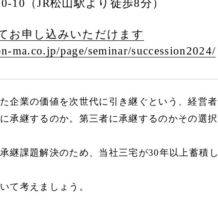
0-10（JR松山駅より徒歩8分）
てお申し込みいただけます
n-ma.co.jp/
page/
seminar/
succession2024/
た企業の価値を次世代に引き継ぐという、経営者
に承継するのか。第三者に承継するのかその選択
承継課題解決のため、当社三宅が30年以上蓄積
いて考えましょう。