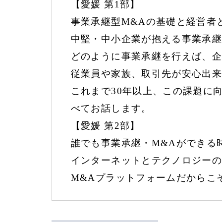
【愛媛 第1部】
事業承継型M&Aの基礎と経営者
中堅・中小企業が抱える事業承継
どのように事業承継を行えば、企
従業員や家族、取引先が安心出来
これまで30年以上、この課題に
べてお話します。
【愛媛 第2部】
誰でも事業承継・M&Aができる
インターネットとテクノロジーの
M&Aプラットフォームだからこ