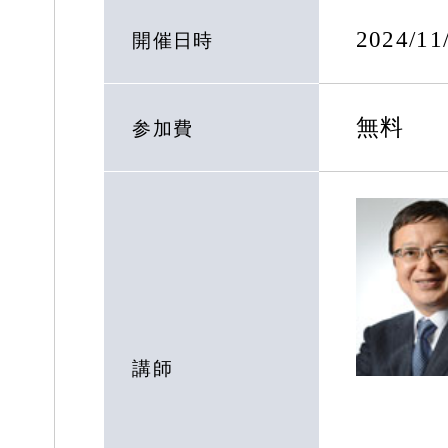
2024/1
開催日時
無料
参加費
講師