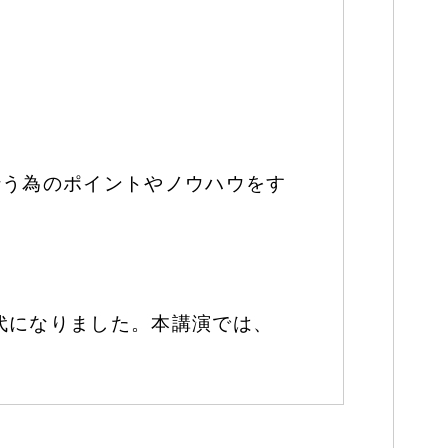
行う為のポイントやノウハウをす
代になりました。本講演では、