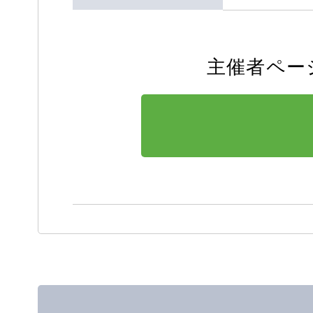
主催者ペー