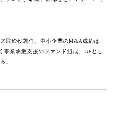
ズ取締役就任。中小企業のM&A成約は
なく事業承継支援のファンド組成、GPとし
ける。