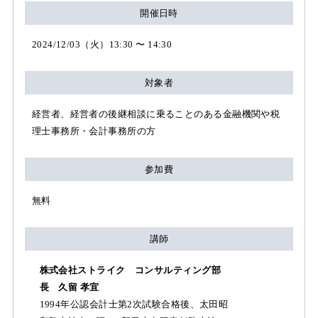
開催日時
2024/12/03（火）13:30 〜 14:30
対象者
経営者、経営者の後継相談に乗ることのある金融機関や税
理士事務所・会計事務所の方
参加費
無料
講師
株式会社ストライク コンサルティング部
長 久留 孝宜
1994年公認会計士第2次試験合格後、太田昭