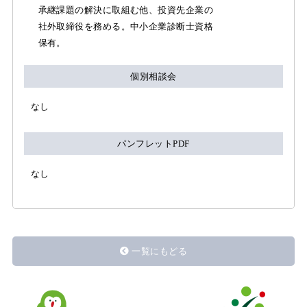
承継課題の解決に取組む他、投資先企業の
社外取締役を務める。中小企業診断士資格
保有。
個別相談会
なし
パンフレットPDF
なし
一覧にもどる