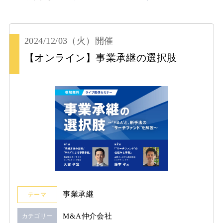
2024/12/03
（火）
開催
【オンライン】事業承継の選択肢
事業承継
テーマ
M&A仲介会社
カテゴリー